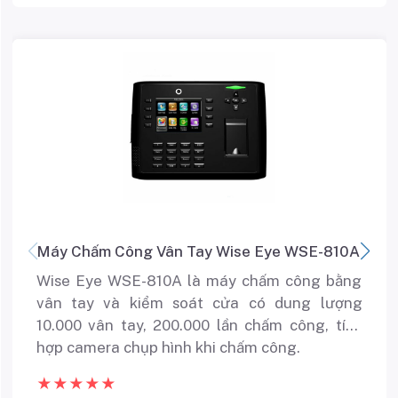
Máy Chấm Công Vân Tay Wise Eye WSE-810A
Wise Eye WSE-810A là máy chấm công bằng
vân tay và kiểm soát cửa có dung lượng
10.000 vân tay, 200.000 lần chấm công, tích
hợp camera chụp hình khi chấm công.
★★★★★