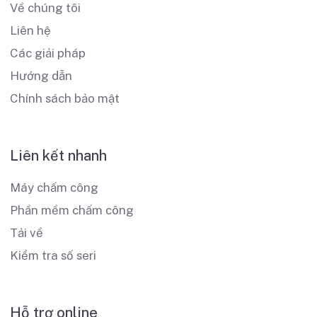
Về chúng tôi
Liên hệ
Các giải pháp
Hướng dẫn
Chính sách bảo mật
Liên kết nhanh
Máy chấm công
Phần mềm chấm công
Tải về
Kiểm tra số seri
Hỗ trợ online