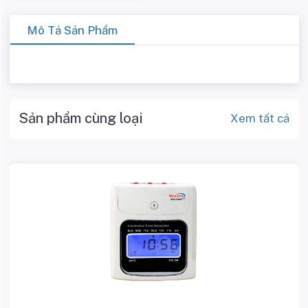
Mô Tả Sản Phẩm
Sản phẩm cùng loại
Xem tất cả