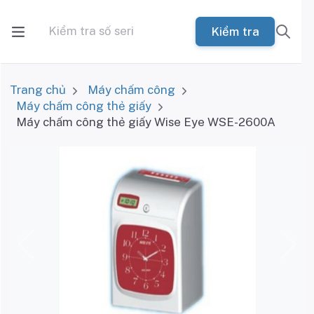
Kiểm tra
Trang chủ
Máy chấm công
Máy chấm công thẻ giấy
Máy chấm công thẻ giấy Wise Eye WSE-2600A