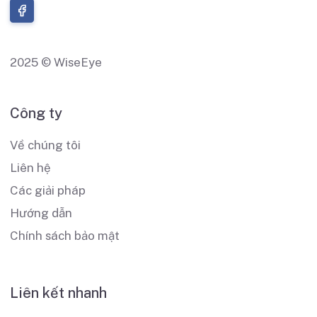
2025 © WiseEye
Công ty
Về chúng tôi
Liên hệ
Các giải pháp
Hướng dẫn
Chính sách bảo mật
Liên kết nhanh