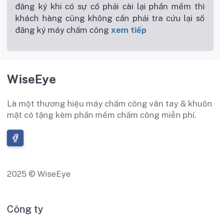
đăng ký khi có sự cố phải cài lại phần mềm thì
khách hàng cũng không cần phải tra cứu lại số
đăng ký máy chấm công
xem tiếp
WiseEye
Là một thương hiệu máy chấm công vân tay & khuôn
mặt có tặng kèm phần mềm chấm công miễn phí.
2025 © WiseEye
Công ty