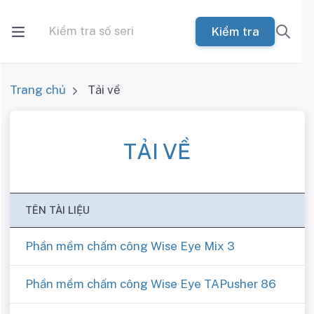
Kiểm tra
Trang chủ
Tải về
TẢI VỀ
TÊN TÀI LIỆU
Phần mềm chấm công Wise Eye Mix 3
Phần mềm chấm công Wise Eye TAPusher 86