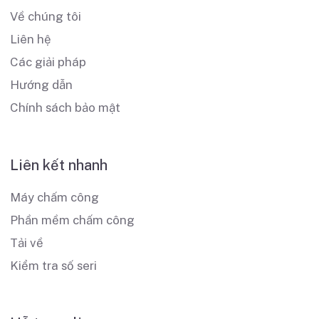
Về chúng tôi
Liên hệ
Các giải pháp
Hướng dẫn
Chính sách bảo mật
Liên kết nhanh
Máy chấm công
Phần mềm chấm công
Tải về
Kiểm tra số seri