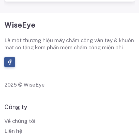
WiseEye
Là một thương hiệu máy chấm công vân tay & khuôn
mặt có tặng kèm phần mềm chấm công miễn phí.
2025 © WiseEye
Công ty
Về chúng tôi
Liên hệ