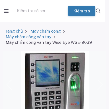
Kiểm tra
Trang chủ
Máy chấm công
Máy chấm công vân tay
Máy chấm công vân tay Wise Eye WSE-9039