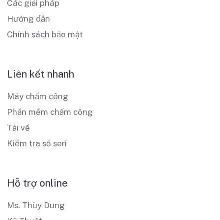
Các giải pháp
Hướng dẫn
Chính sách bảo mật
Liên kết nhanh
Máy chấm công
Phần mềm chấm công
Tải về
Kiểm tra số seri
Hỗ trợ online
Ms. Thùy Dung