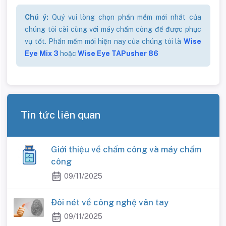
Chú ý:
Quý vui lòng chọn phần mềm mới nhất của
chúng tôi cài cùng với máy chấm công để được phục
vụ tốt. Phần mềm mới hiện nay của chúng tôi là
Wise
Eye Mix 3
hoặc
Wise Eye TAPusher 86
Tin tức liên quan
Giới thiệu về chấm công và máy chấm
công
09/11/2025
Đôi nét về công nghệ vân tay
09/11/2025