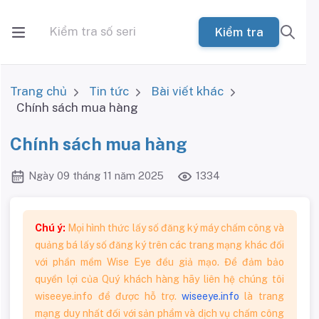
Kiểm tra
Trang chủ
Tin tức
Bài viết khác
Chính sách mua hàng
Chính sách mua hàng
Ngày 09 tháng 11 năm 2025
1334
Chú ý:
Mọi hình thức lấy số đăng ký máy chấm công và
quảng bá lấy số đăng ký trên các trang mạng khác đối
với phần mềm Wise Eye đều giả mạo. Để đảm bảo
quyền lợi của Quý khách hàng hãy liên hệ chúng tôi
wiseeye.info để được hỗ trợ.
wiseeye.info
là trang
mạng duy nhất đối với sản phẩm và dịch vụ chấm công