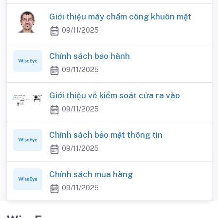
Giới thiệu máy chấm công khuôn mặt
09/11/2025
Chính sách bảo hành
09/11/2025
Giới thiệu về kiểm soát cửa ra vào
09/11/2025
Chính sách bảo mật thông tin
09/11/2025
Chính sách mua hàng
09/11/2025