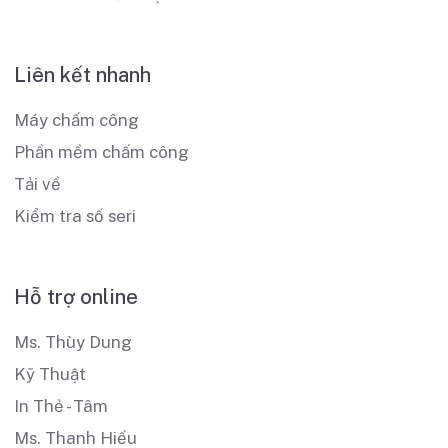
Liên kết nhanh
Máy chấm công
Phần mềm chấm công
Tải về
Kiểm tra số seri
Hỗ trợ online
Ms. Thùy Dung
Kỹ Thuật
In Thẻ - Tâm
Ms. Thanh Hiếu