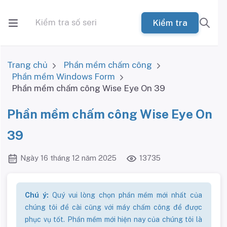
Kiểm tra
Trang chủ
Phần mềm chấm công
Phần mềm Windows Form
Phần mềm chấm công Wise Eye On 39
Phần mềm chấm công Wise Eye On
39
Ngày 16 tháng 12 năm 2025
13735
Chú ý:
Quý vui lòng chọn phần mềm mới nhất của
chúng tôi để cài cũng với máy chấm công để được
phục vụ tốt. Phần mềm mới hiện nay của chúng tôi là