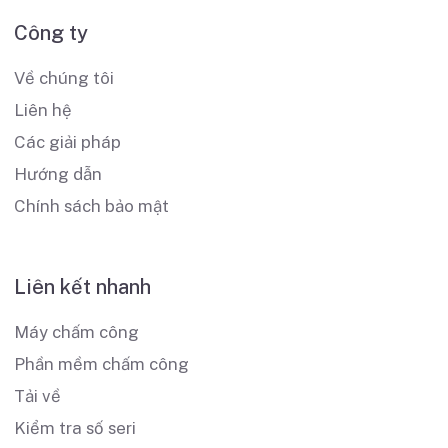
Công ty
Về chúng tôi
Liên hệ
Các giải pháp
Hướng dẫn
Chính sách bảo mật
Liên kết nhanh
Máy chấm công
Phần mềm chấm công
Tải về
Kiểm tra số seri