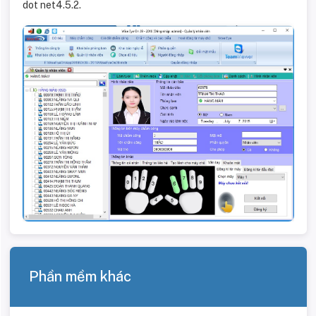
dot net4.5.2.
Phần mềm khác