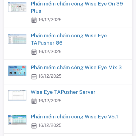
Phần mềm chấm công Wise Eye On 39
Plus
16/12/2025
Phần mềm chấm công Wise Eye
TAPusher 86
16/12/2025
Phần mềm chấm công Wise Eye Mix 3
16/12/2025
Wise Eye TAPusher Server
16/12/2025
Phần mềm chấm công Wise Eye V5.1
16/12/2025