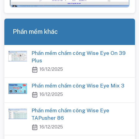
Phần mềm khác
Phần mềm chấm công Wise Eye On 39
Plus
16/12/2025
Phần mềm chấm công Wise Eye Mix 3
16/12/2025
Phần mềm chấm công Wise Eye
TAPusher 86
16/12/2025