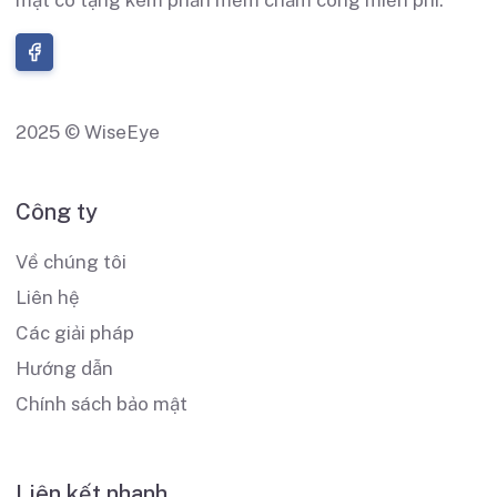
2025 © WiseEye
Công ty
Về chúng tôi
Liên hệ
Các giải pháp
Hướng dẫn
Chính sách bảo mật
Liên kết nhanh